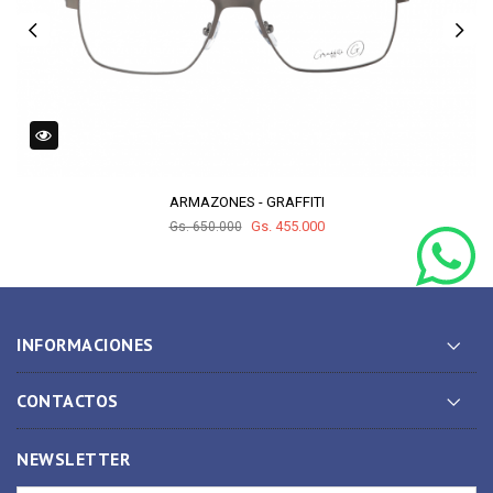
ARMAZONES - GRAFFITI
Gs. 455.000
Gs. 650.000
INFORMACIONES
CONTACTOS
NEWSLETTER