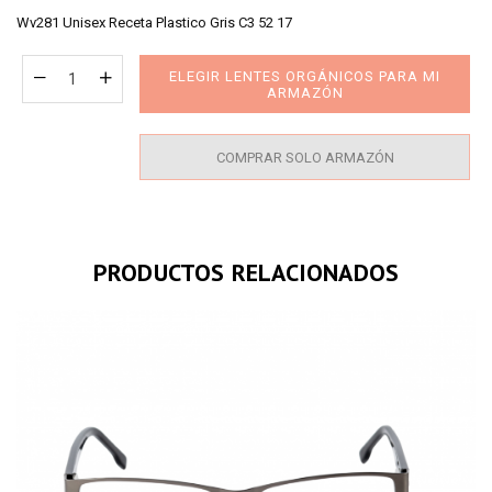
price
Wv281 Unisex Receta Plastico Gris C3 52 17
ELEGIR LENTES ORGÁNICOS PARA MI
ARMAZÓN
COMPRAR SOLO ARMAZÓN
PRODUCTOS RELACIONADOS