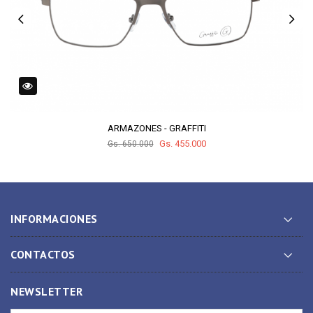
ARMAZONES - GRAFFITI
Gs. 455.000
Gs. 650.000
INFORMACIONES
CONTACTOS
NEWSLETTER