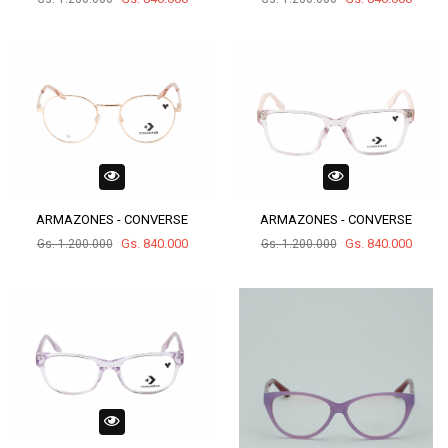
ARMAZONES - CONVERSE
ARMAZONES - CONVERSE
Gs. 840.000
Gs. 840.000
Gs. 1.200.000
Gs. 1.200.000