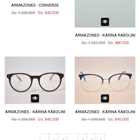
ARMAZONES - CONVERSE
Gs. 840.000
Gs. 1.200.000
ARMAZONES - KARINA RABOLINI
Gs. 480.000
Gs. 1.200.000
ARMAZONES - KARINA RABOLINI
ARMAZONES - KARINA RABOLINI
Gs. 840.000
Gs. 840.000
Gs. 1.200.000
Gs. 1.200.000
...