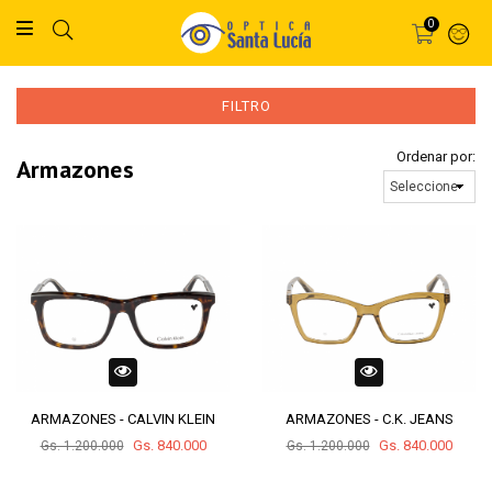
0
FILTRO
Ordenar por:
armazones
ARMAZONES - CALVIN KLEIN
ARMAZONES - C.K. JEANS
Gs. 840.000
Gs. 840.000
Gs. 1.200.000
Gs. 1.200.000