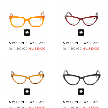
ARMAZONES - C.K. JEANS
ARMAZONES - C.K. JEANS
Gs. 840.000
Gs. 840.000
Gs. 1.200.000
Gs. 1.200.000
ARMAZONES - C.K. JEANS
ARMAZONES - C.K. JEANS
Gs. 840.000
Gs. 840.000
Gs. 1.200.000
Gs. 1.200.000