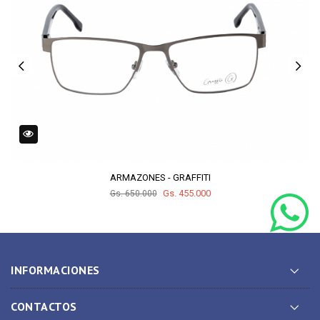
ARMAZONES - GRAFFITI
Gs. 455.000
Gs. 650.000
INFORMACIONES
CONTACTOS