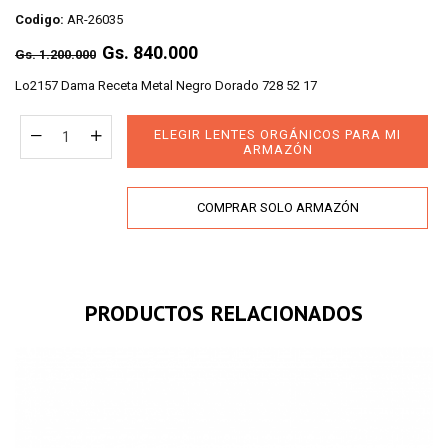
Codigo:
AR-26035
Regular
Gs. 840.000
Gs. 1.200.000
price
Lo2157 Dama Receta Metal Negro Dorado 728 52 17
ELEGIR LENTES ORGÁNICOS PARA MI
ARMAZÓN
COMPRAR SOLO ARMAZÓN
PRODUCTOS RELACIONADOS