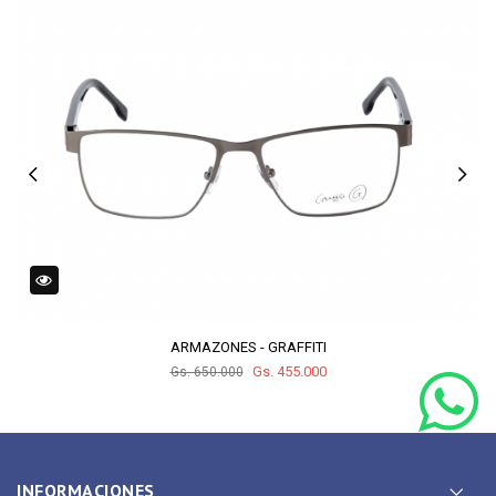
ARMAZONES - GRAFFITI
Gs. 455.000
Gs. 650.000
INFORMACIONES