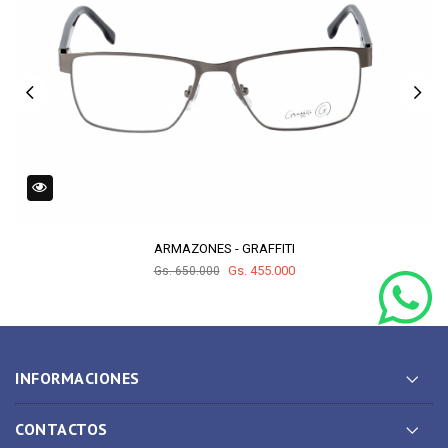
ARMAZONES - GRAFFITI
Gs. 455.000
Gs. 650.000
INFORMACIONES
CONTACTOS