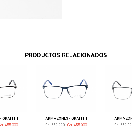
PRODUCTOS RELACIONADOS
 GRAFFITI
ARMAZONES - GRAFFITI
ARMAZONE
s. 455.000
Gs. 455.000
Gs. 650.000
Gs. 650.00