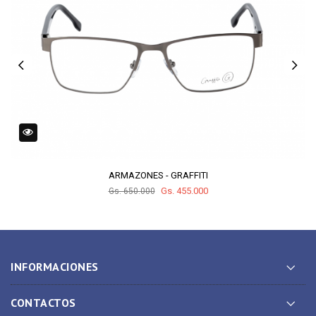
ARMAZONES - GRAFFITI
Gs. 455.000
Gs. 650.000
INFORMACIONES
CONTACTOS