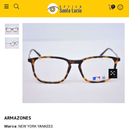
0
ARMAZONES
Marca:
NEW YORK YANKEES