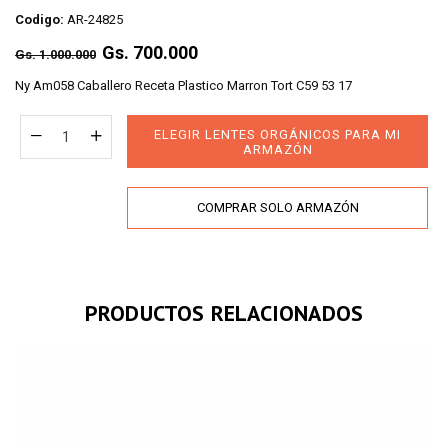
Codigo:
AR-24825
Regular
Gs. 700.000
Gs. 1.000.000
price
Ny Am058 Caballero Receta Plastico Marron Tort C59 53 17
ELEGIR LENTES ORGÁNICOS PARA MI
ARMAZÓN
COMPRAR SOLO ARMAZÓN
PRODUCTOS RELACIONADOS