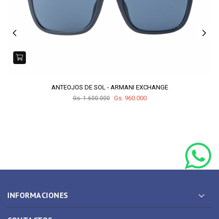
ANTEOJOS DE SOL - ARMANI EXCHANGE
Gs. 960.000
Gs. 1.600.000
INFORMACIONES