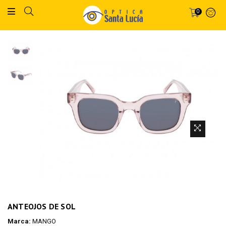
0
ANTEOJOS DE SOL
Marca:
MANGO