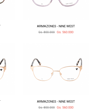
T
ARMAZONES - NINE WEST
Gs. 560.000
Gs. 800.000
T
ARMAZONES - NINE WEST
Gs. 560.000
Gs. 800.000