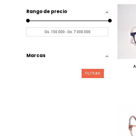
Rango de precio
Marcas
A
FILTRAR