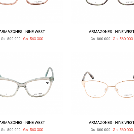
ARMAZONES - NINE WEST
ARMAZONES - NINE WES
Gs. 560.000
Gs. 560.000
Gs. 800.000
Gs. 800.000
ARMAZONES - NINE WEST
ARMAZONES - NINE WES
Gs. 560.000
Gs. 560.000
Gs. 800.000
Gs. 800.000