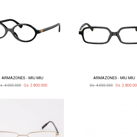
ARMAZONES - MIU MIU
ARMAZONES - MIU MIU
Gs. 2.800.000
Gs. 2.800.0
s. 4.000.000
Gs. 4.000.000