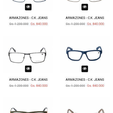
ARMAZONES - C.K. JEANS
ARMAZONES - C.K. JEANS
Gs. 840.000
Gs. 840.000
Gs. 1.200.000
Gs. 1.200.000
ARMAZONES - C.K. JEANS
ARMAZONES - C.K. JEANS
Gs. 840.000
Gs. 840.000
Gs. 1.200.000
Gs. 1.200.000