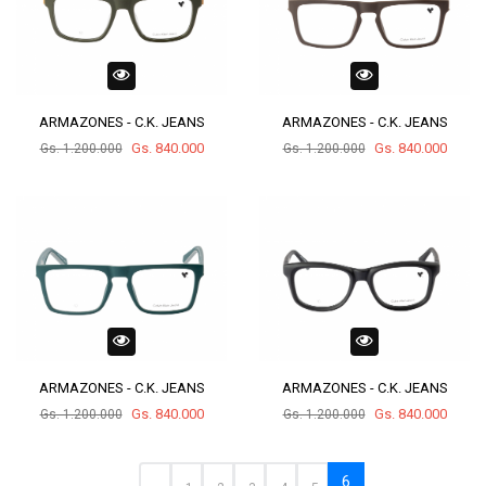
ARMAZONES - C.K. JEANS
ARMAZONES - C.K. JEANS
Gs. 840.000
Gs. 840.000
Gs. 1.200.000
Gs. 1.200.000
ARMAZONES - C.K. JEANS
ARMAZONES - C.K. JEANS
Gs. 840.000
Gs. 840.000
Gs. 1.200.000
Gs. 1.200.000
6