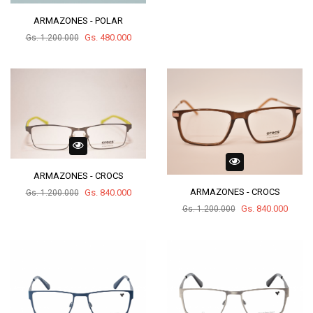
ARMAZONES - POLAR
Gs. 480.000
Gs. 1.200.000
ARMAZONES - CROCS
ARMAZONES - CROCS
Gs. 840.000
Gs. 1.200.000
Gs. 840.000
Gs. 1.200.000