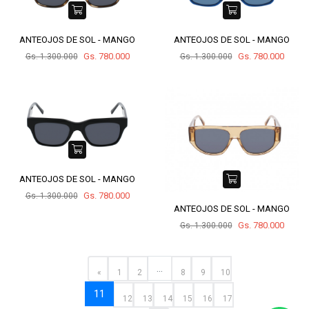
ANTEOJOS DE SOL - MANGO
ANTEOJOS DE SOL - MANGO
Gs. 780.000
Gs. 780.000
Gs. 1.300.000
Gs. 1.300.000
ANTEOJOS DE SOL - MANGO
Gs. 780.000
Gs. 1.300.000
ANTEOJOS DE SOL - MANGO
Gs. 780.000
Gs. 1.300.000
...
«
1
2
8
9
10
11
12
13
14
15
16
17