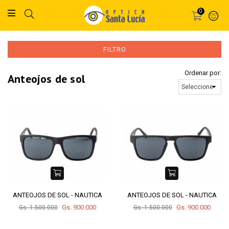
0
FILTRO
Ordenar por:
anteojos de sol
ANTEOJOS DE SOL - NAUTICA
ANTEOJOS DE SOL - NAUTICA
Gs. 900.000
Gs. 900.000
Gs. 1.500.000
Gs. 1.500.000