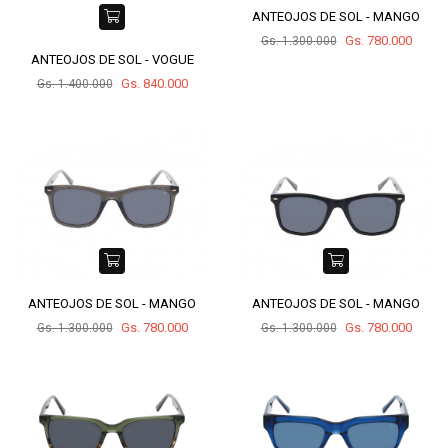
ANTEOJOS DE SOL - MANGO
Gs. 780.000
Gs. 1.300.000
ANTEOJOS DE SOL - VOGUE
Gs. 840.000
Gs. 1.400.000
ANTEOJOS DE SOL - MANGO
ANTEOJOS DE SOL - MANGO
Gs. 780.000
Gs. 780.000
Gs. 1.300.000
Gs. 1.300.000