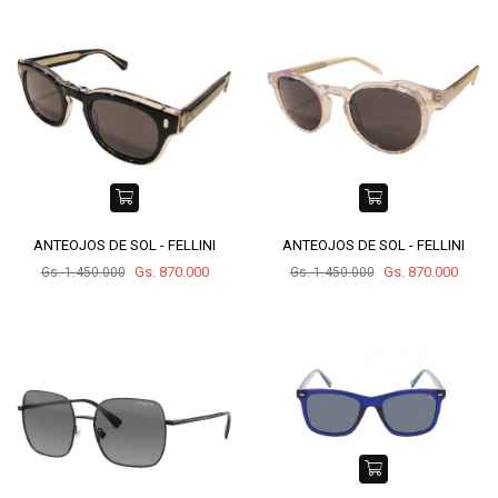
ANTEOJOS DE SOL - FELLINI
ANTEOJOS DE SOL - FELLINI
Gs. 870.000
Gs. 870.000
Gs. 1.450.000
Gs. 1.450.000